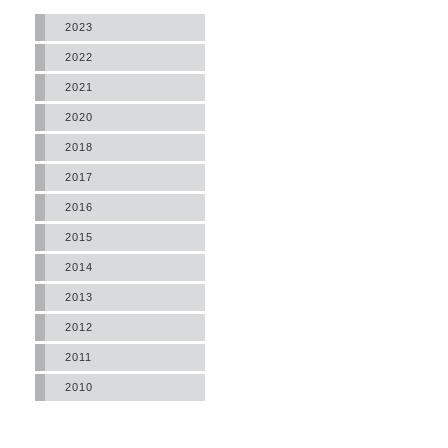
2023
2022
2021
2020
2018
2017
2016
2015
2014
2013
2012
2011
2010