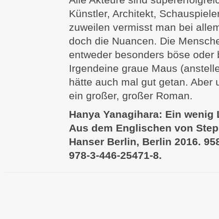
Künstler, Architekt, Schauspiele
zuweilen vermisst man bei allem
doch die Nuancen. Die Mensche
entweder besonders böse oder 
Irgendeine graue Maus (anstell
hätte auch mal gut getan. Aber
ein großer, großer Roman.
Hanya Yanagihara: Ein wenig
Aus dem Englischen von Steph
Hanser Berlin, Berlin 2016. 95
978-3-446-25471-8.