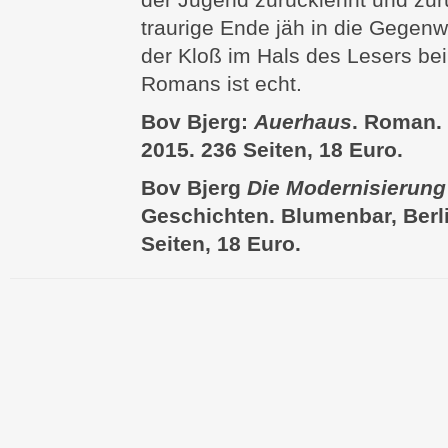
traurige Ende jäh in die Gegenw
der Kloß im Hals des Lesers b
Romans ist echt.
Bov Bjerg:
Auerhaus
. Roman.
2015. 236 Seiten, 18 Euro.
Bov Bjerg
Die Modernisierung
Geschichten. Blumenbar, Berl
Seiten, 18 Euro.